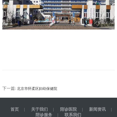
下一篇:
北京市怀柔区妇幼保健院
首页
|
关于我们
|
陪诊医院
|
新闻资讯
|
陪诊服务
|
联系我们