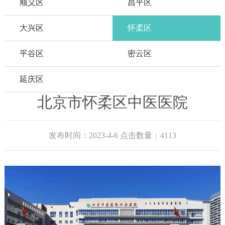
顺义区
昌平区
大兴区
怀柔区
平谷区
密云区
延庆区
北京市怀柔区中医医院
发布时间：2023-4-6 点击数量：4113