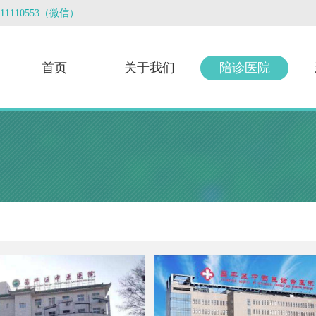
3011110553（微信）
首页
关于我们
陪诊医院