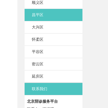
顺义区
昌平区
大兴区
怀柔区
平谷区
密云区
延庆区
联系我们
北京陪诊服务平台