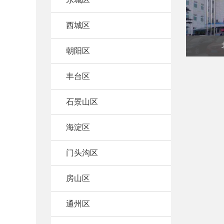
西城区
朝阳区
丰台区
石景山区
海淀区
门头沟区
房山区
通州区