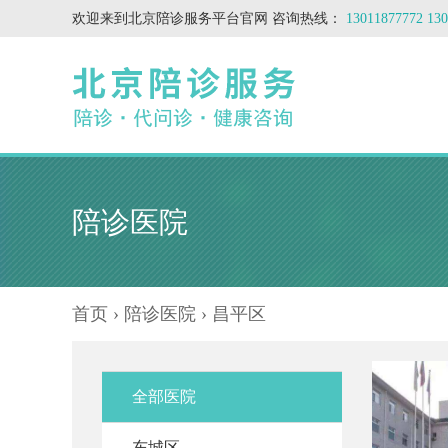
欢迎来到北京陪诊服务平台官网 咨询热线：
13011877772 1
陪诊医院
首页
›
陪诊医院
› 昌平区
全部医院
东城区