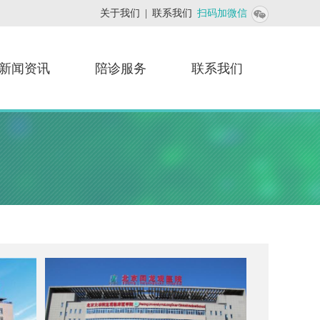
添加联系人
关于我们
|
联系我们
扫码加微信
新闻资讯
陪诊服务
联系我们