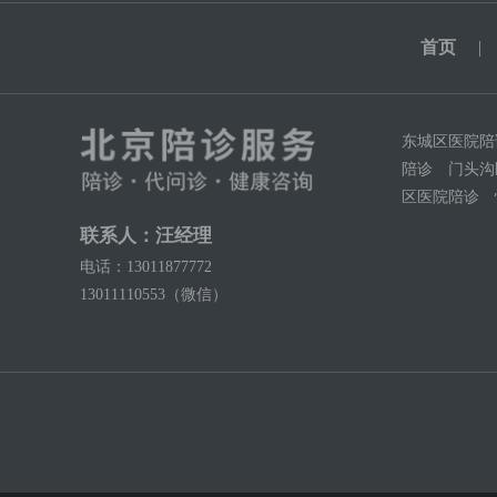
首页
|
东城区医院陪
陪诊
门头沟
区医院陪诊
联系人：汪经理
电话：13011877772
13011110553（微信）