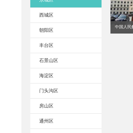
西城区
中国人民
朝阳区
丰台区
石景山区
海淀区
门头沟区
房山区
通州区