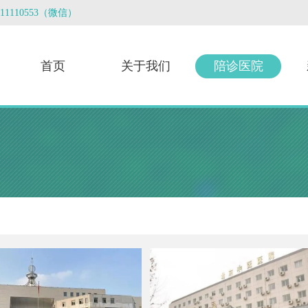
3011110553（微信）
首页
关于我们
陪诊医院