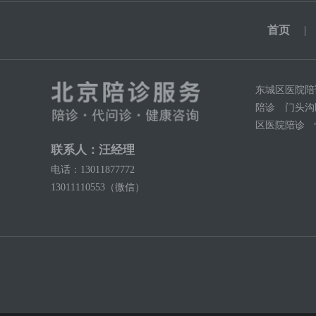
首页
|
东城区医院陪
陪诊
门头沟
区医院陪诊
联系人：汪经理
电话：13011877772
13011110553（微信）