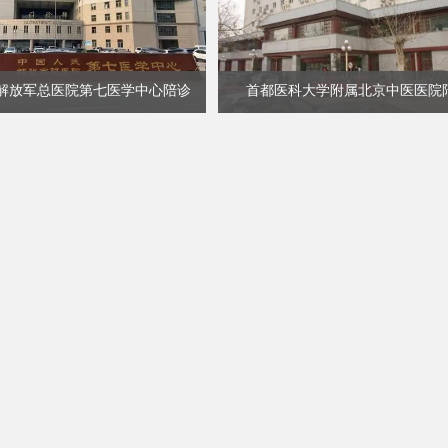
解放军总医院第七医学中心陪诊
首都医科大学附属北京中医医院
查看详细
查看详细