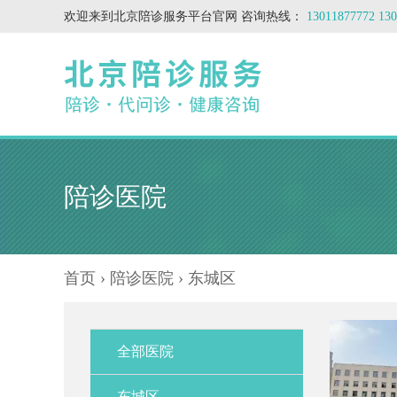
欢迎来到北京陪诊服务平台官网 咨询热线：
13011877772 1
陪诊医院
首页
›
陪诊医院
› 东城区
全部医院
东城区