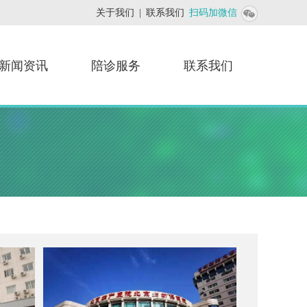
添加联系人
关于我们
|
联系我们
扫码加微信
新闻资讯
陪诊服务
联系我们