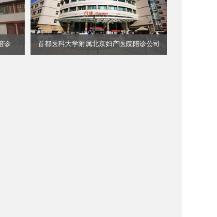
陪诊
首都医科大学附属北京妇产医院陪诊公司
查看详细