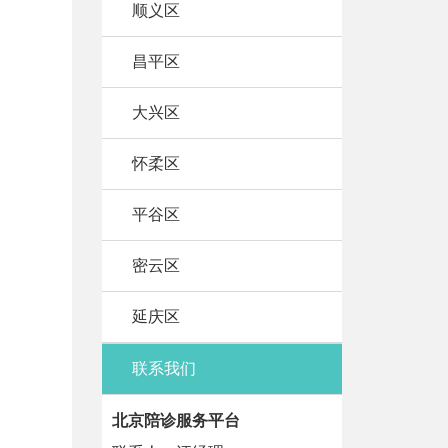
顺义区
昌平区
大兴区
怀柔区
平谷区
密云区
延庆区
联系我们
北京陪诊服务平台